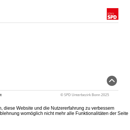
t
© SPD Unterbezirk Bonn 2025
en, diese Website und die Nutzererfahrung zu verbessern
Ablehnung womöglich nicht mehr alle Funktionalitäten der Seite