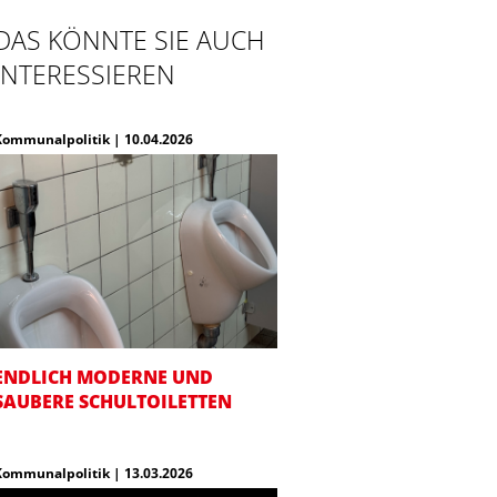
DAS KÖNNTE SIE AUCH
INTERESSIEREN
Kommunalpolitik | 10.04.2026
ENDLICH MODERNE UND
SAUBERE SCHULTOILETTEN
Kommunalpolitik | 13.03.2026