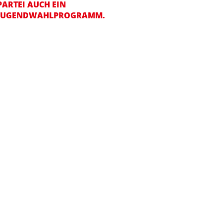
ARTEI AUCH EIN J
UGENDWAHLPROGRAMM.