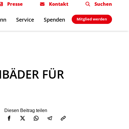
Presse
Kontakt
Suchen
onn
Service
Spenden
Mitglied werden
EIBÄDER FÜR
Diesen Beitrag teilen