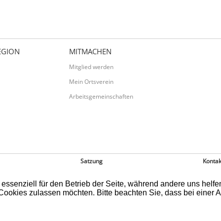
EGION
MITMACHEN
Mitglied werden
Mein Ortsverein
Arbeitsgemeinschaften
Satzung
Kontak
 essenziell für den Betrieb der Seite, während andere uns helf
 Cookies zulassen möchten. Bitte beachten Sie, dass bei einer 